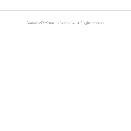
DomaineDuSemainaire © 2026. All rights reserved.